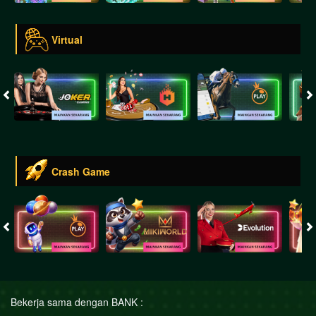
Virtual
Crash Game
Bekerja sama dengan BANK :