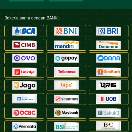
Bekerja sama dengan BANK :