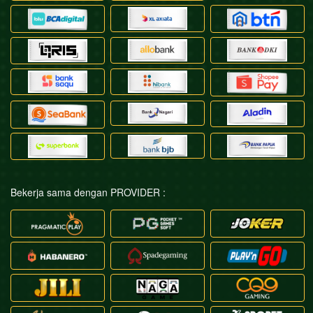
Bekerja sama dengan PROVIDER :