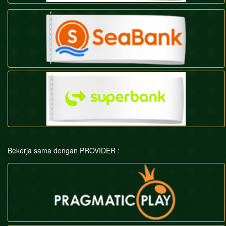
Bekerja sama dengan PROVIDER :