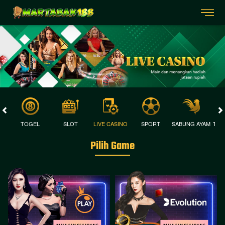
TOGEL
SLOT
LIVE CASINO
SPORT
SABUNG AYAM
TEM
Pilih Game