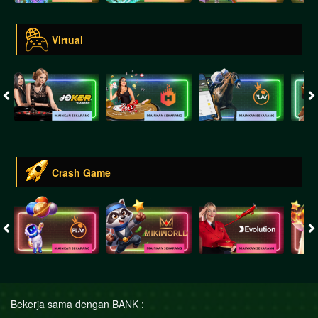
Virtual
Crash Game
Bekerja sama dengan BANK :