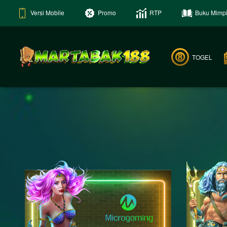
Versi Mobile
Promo
RTP
Buku Mimp
TOGEL