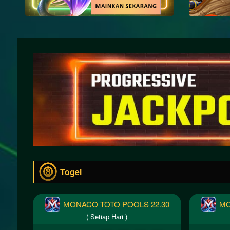
Togel
MONACO TOTO POOLS 22.30
MO
( Setiap Hari )