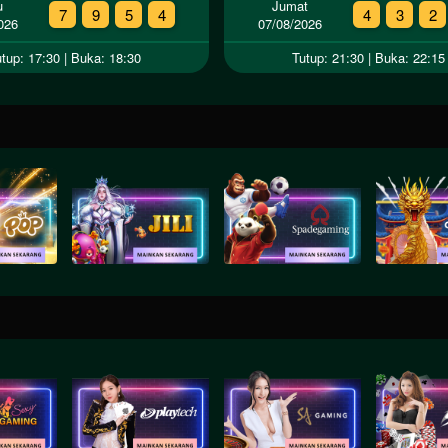
u
Jumat
7
9
5
4
4
3
2
026
07/08/2026
tup: 17:30 | Buka: 18:30
Tutup: 21:30 | Buka: 22:15