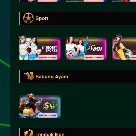
Sport
Sabung Ayam
Tembak Ikan