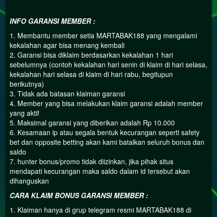
INFO GARANSI MEMBER :
1. Membantu member setia MARTABAK188 yang mengalami
kekalahan agar bisa menang kembali
2. Garansi bisa diklaim berdasarkan kekalahan 1 hari
sebelumnya (contoh kekalahan hari senin di klaim di hari selasa,
kekalahan hari selasa di klaim di hari rabu, begitupun
berikutnya)
3. Tidak ada batasan klaiman garansi
4. Member yang bisa melakukan klaim garansi adalah member
yang aktif
5. Maksimal garansi yang diberikan adalah Rp 10.000
6. Kesamaan ip atau segala bentuk kecurangan seperti safety
bet dan opposite betting akan kami batalkan seluruh bonus dan
saldo
7. hunter bonus/promo tidak diizinkan, jika pihak situs
mendapati kecurangan maka saldo dalam id tersebut akan
dihanguskan
CARA KLAIM BONUS GARANSI MEMBER :
1. Klaiman hanya di grup telegram resmi MARTABAK188 di