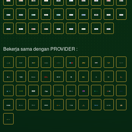
Bekerja sama dengan PROVIDER :