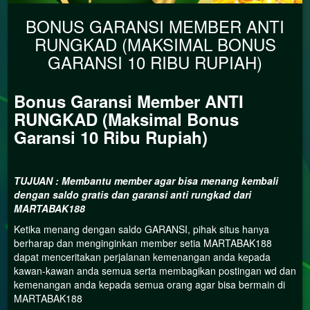
BONUS GARANSI MEMBER ANTI
RUNGKAD (MAKSIMAL BONUS
GARANSI 10 RIBU RUPIAH)
Bonus Garansi Member ANTI
RUNGKAD (Maksimal Bonus
Garansi 10 Ribu Rupiah)
TUJUAN : Membantu member agar bisa menang kembali
dengan saldo gratis dan garansi anti rungkad dari
MARTABAK188
Ketika menang dengan saldo GARANSI, pihak situs hanya
berharap dan menginginkan member setia MARTABAK188
dapat menceritakan perjalanan kemenangan anda kepada
kawan-kawan anda semua serta membagikan postingan wd dan
kemenangan anda kepada semua orang agar bisa bermain di
MARTABAK188