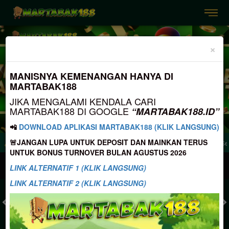
Previous
Nex
×
MANISNYA KEMENANGAN HANYA DI
MARTABAK188
JIKA MENGALAMI KENDALA CARI
MARTABAK188 DI GOOGLE
“MARTABAK188.ID”
📲
DOWNLOAD APLIKASI MARTABAK188 (KLIK LANGSUNG)
🚨JANGAN LUPA UNTUK DEPOSIT DAN MAINKAN TERUS
engalami Kendala Akses Google , Silahkan Search "MARTABAK188.ID"
Selama
UNTUK BONUS TURNOVER BULAN AGUSTUS 2026
MASUK
DAFTAR
LINK ALTERNATIF 1 (KLIK LANGSUNG)
LINK ALTERNATIF 2 (KLIK LANGSUNG)
TOGEL
SLOT
LIVE CASINO
SPORT
SABUNG AYAM
TEM