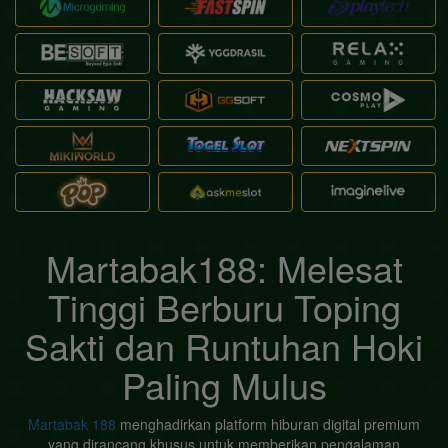
Martabak188: Melesat
Tinggi Berburu Toping
Sakti dan Runtuhan Hoki
Paling Mulus
Martabak 188
menghadirkan platform hiburan digital premium
yang dirancang khusus untuk memberikan pengalaman