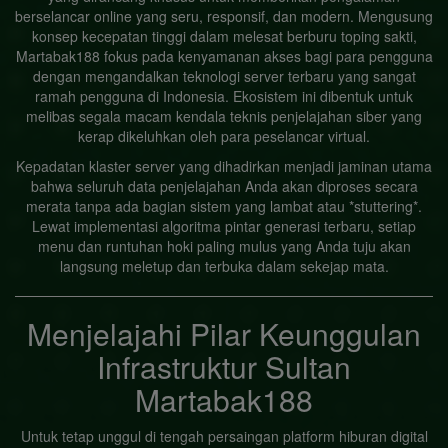
berselancar online yang seru, responsif, dan modern. Mengusung
konsep kecepatan tinggi dalam melesat berburu toping sakti,
Martabak188 fokus pada kenyamanan akses bagi para pengguna
dengan mengandalkan teknologi server terbaru yang sangat
ramah pengguna di Indonesia. Ekosistem ini dibentuk untuk
melibas segala macam kendala teknis penjelajahan siber yang
kerap dikeluhkan oleh para peselancar virtual.
Kepadatan klaster server yang dihadirkan menjadi jaminan utama
bahwa seluruh data penjelajahan Anda akan diproses secara
merata tanpa ada bagian sistem yang lambat atau *stuttering*.
Lewat implementasi algoritma pintar generasi terbaru, setiap
menu dan runtuhan hoki paling mulus yang Anda tuju akan
langsung meletup dan terbuka dalam sekejap mata.
Menjelajahi Pilar Keunggulan
Infrastruktur Sultan
Martabak188
Untuk tetap unggul di tengah persaingan platform hiburan digital