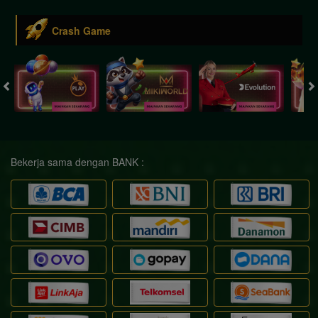
Crash Game
Bekerja sama dengan BANK :