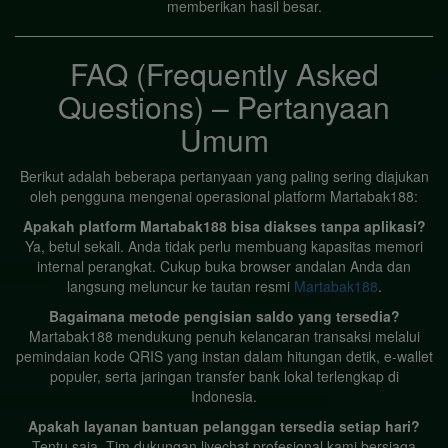
memberikan hasil besar.
FAQ (Frequently Asked
Questions) – Pertanyaan
Umum
Berikut adalah beberapa pertanyaan yang paling sering diajukan
oleh pengguna mengenai operasional platform Martabak188:
Apakah platform Martabak188 bisa diakses tanpa aplikasi?
Ya, betul sekali. Anda tidak perlu membuang kapasitas memori
internal perangkat. Cukup buka browser andalan Anda dan
langsung meluncur ke tautan resmi
Martabak188
.
Bagaimana metode pengisian saldo yang tersedia?
Martabak188 mendukung penuh kelancaran transaksi melalui
pemindaian kode QRIS yang instan dalam hitungan detik, e-wallet
populer, serta jaringan transfer bank lokal terlengkap di
Indonesia.
Apakah layanan bantuan pelanggan tersedia setiap hari?
Tentu saja. Tim dukungan livechat profesional kami bersiaga