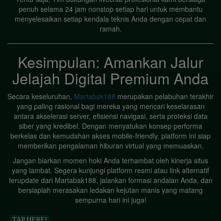
penuh selama 24 jam nonstop setiap hari untuk membantu
menyelesaikan setiap kendala teknis Anda dengan cepat dan
ramah.
Kesimpulan: Amankan Jalur
Jelajah Digital Premium Anda
Secara keseluruhan,
Martabak188
merupakan pelabuhan terakhir
yang paling rasional bagi mereka yang mencari keselarasan
antara akselerasi server, efisiensi navigasi, serta proteksi data
siber yang kredibel. Dengan menyatukan konsep performa
berkelas dan kemudahan akses mobile-friendly, platform ini siap
memberikan pengalaman hiburan virtual yang memuaskan.
Jangan biarkan momen hoki Anda terhambat oleh kinerja situs
yang lambat. Segera kunjungi platform resmi atau link alternatif
terupdate dari Martabak188, jalankan formasi andalan Anda, dan
bersiaplah merasakan ledakan kejutan manis yang matang
sempurna hari ini juga!
TAP HERE!