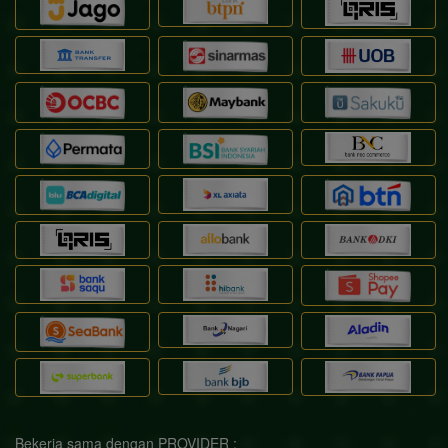
Bekerja sama dengan PROVIDER :