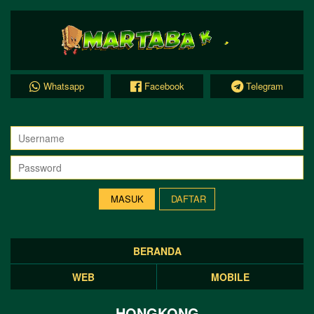
Whatsapp
Facebook
Telegram
DAFTAR
BERANDA
WEB
MOBILE
HONGKONG