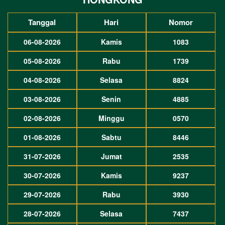
Tanggal
Hari
Nomor
06-08-2026
Kamis
1083
05-08-2026
Rabu
1739
04-08-2026
Selasa
8824
03-08-2026
Senin
4885
02-08-2026
Minggu
0570
01-08-2026
Sabtu
8446
31-07-2026
Jumat
2535
30-07-2026
Kamis
9237
29-07-2026
Rabu
3930
28-07-2026
Selasa
7437