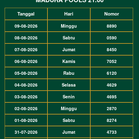
Tanggal
Hari
Nomor
09-08-2026
Minggu
8890
08-08-2026
Sabtu
0590
07-08-2026
Jumat
8450
06-08-2026
Kamis
7052
05-08-2026
Rabu
6120
04-08-2026
Selasa
4629
03-08-2026
Senin
4695
02-08-2026
Minggu
2870
01-08-2026
Sabtu
8274
31-07-2026
Jumat
4733