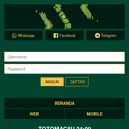
Whatsapp
Facebook
Telegram
DAFTAR
BERANDA
WEB
MOBILE
TOTOMACAU 24:00