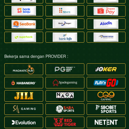
Bekerja sama dengan PROVIDER :